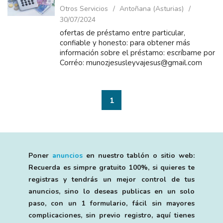
Otros Servicios
Antoñana (Asturias)
30/07/2024
ofertas de préstamo entre particular,
confiable y honesto: para obtener más
información sobre el préstamo: escríbame por
Corréo: munozjesusleyvajesus@gmail.com
1
Poner
anuncios
en nuestro tablón o sitio web:
Recuerda es simpre gratuito 100%, si quieres te
registras y tendrás un mejor control de tus
anuncios, sino lo deseas publicas en un solo
paso, con un 1 formulario, fácil sin mayores
complicaciones, sin previo registro, aquí tienes