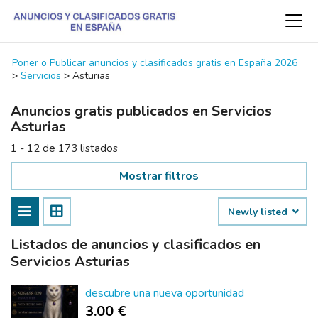
Poner o Publicar anuncios y clasificados gratis en España 2026
>
Servicios
>
Asturias
Anuncios gratis publicados en Servicios
Asturias
1 - 12 de 173 listados
Mostrar filtros
Newly listed
Listados de anuncios y clasificados en
Servicios Asturias
descubre una nueva oportunidad
3.00 €