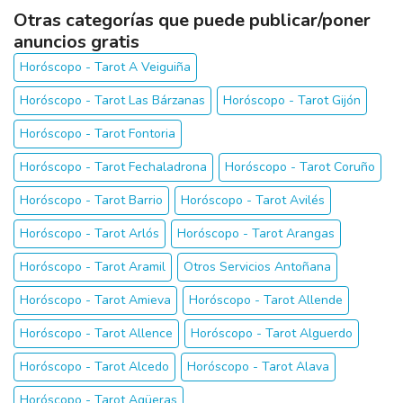
Otras categorías que puede publicar/poner
anuncios gratis
Horóscopo - Tarot A Veiguiña
Horóscopo - Tarot Las Bárzanas
Horóscopo - Tarot Gijón
Horóscopo - Tarot Fontoria
Horóscopo - Tarot Fechaladrona
Horóscopo - Tarot Coruño
Horóscopo - Tarot Barrio
Horóscopo - Tarot Avilés
Horóscopo - Tarot Arlós
Horóscopo - Tarot Arangas
Horóscopo - Tarot Aramil
Otros Servicios Antoñana
Horóscopo - Tarot Amieva
Horóscopo - Tarot Allende
Horóscopo - Tarot Allence
Horóscopo - Tarot Alguerdo
Horóscopo - Tarot Alcedo
Horóscopo - Tarot Alava
Horóscopo - Tarot Agüeras