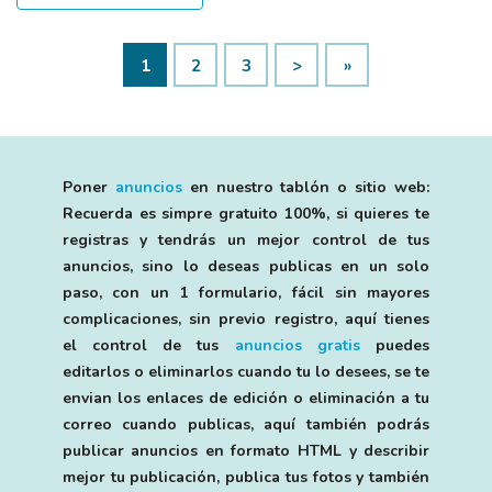
1
2
3
>
»
Poner
anuncios
en nuestro tablón o sitio web:
Recuerda es simpre gratuito 100%, si quieres te
registras y tendrás un mejor control de tus
anuncios, sino lo deseas publicas en un solo
paso, con un 1 formulario, fácil sin mayores
complicaciones, sin previo registro, aquí tienes
el control de tus
anuncios gratis
puedes
editarlos o eliminarlos cuando tu lo desees, se te
envian los enlaces de edición o eliminación a tu
correo cuando publicas, aquí también podrás
publicar anuncios en formato HTML y describir
mejor tu publicación, publica tus fotos y también