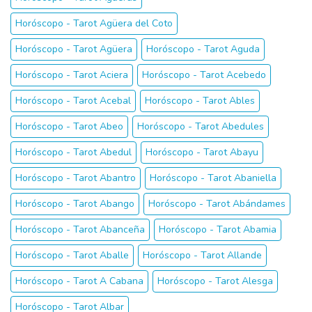
Horóscopo - Tarot Agüera del Coto
Horóscopo - Tarot Agüera
Horóscopo - Tarot Aguda
Horóscopo - Tarot Aciera
Horóscopo - Tarot Acebedo
Horóscopo - Tarot Acebal
Horóscopo - Tarot Ables
Horóscopo - Tarot Abeo
Horóscopo - Tarot Abedules
Horóscopo - Tarot Abedul
Horóscopo - Tarot Abayu
Horóscopo - Tarot Abantro
Horóscopo - Tarot Abaniella
Horóscopo - Tarot Abango
Horóscopo - Tarot Abándames
Horóscopo - Tarot Abanceña
Horóscopo - Tarot Abamia
Horóscopo - Tarot Aballe
Horóscopo - Tarot Allande
Horóscopo - Tarot A Cabana
Horóscopo - Tarot Alesga
Horóscopo - Tarot Albar