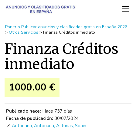
Poner o Publicar anuncios y clasificados gratis en España 2026
>
Otros Servicios
>
Finanza Créditos inmediato
Finanza Créditos
inmediato
1000.00 €
Publicado hace:
Hace 737 días
Fecha de publicación:
30/07/2024
📌
Antonana, Antoñana, Asturias, Spain