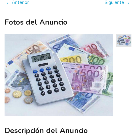
← Anterior
Siguiente →
Fotos del Anuncio
Descripción del Anuncio