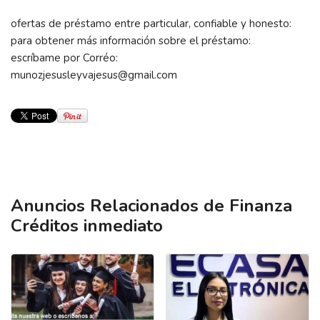
ofertas de préstamo entre particular, confiable y honesto:
para obtener más información sobre el préstamo:
escríbame por Corréo:
munozjesusleyvajesus@gmail.com
Anuncios Relacionados de Finanza
Créditos inmediato