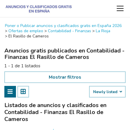
Poner o Publicar anuncios y clasificados gratis en España 2026
>
Ofertas de empleo
>
Contabilidad - Finanzas
>
La Rioja
>
El Rasillo de Cameros
Anuncios gratis publicados en Contabilidad -
Finanzas El Rasillo de Cameros
1 - 1 de 1 listados
Mostrar filtros
Newly listed
Listados de anuncios y clasificados en
Contabilidad - Finanzas El Rasillo de
Cameros