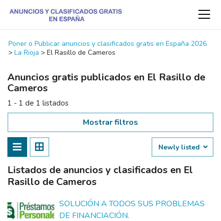
Poner o Publicar anuncios y clasificados gratis en España 2026
>
La Rioja
>
El Rasillo de Cameros
Anuncios gratis publicados en El Rasillo de
Cameros
1 - 1 de 1 listados
Mostrar filtros
Newly listed
Listados de anuncios y clasificados en El
Rasillo de Cameros
SOLUCIÓN A TODOS SUS PROBLEMAS
DE FINANCIACIÓN.