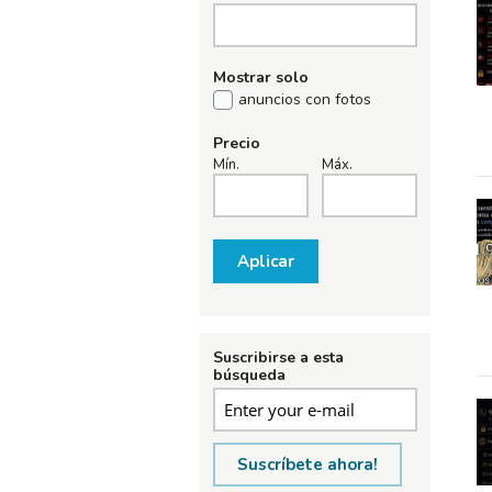
Mostrar solo
anuncios con fotos
Precio
Mín.
Máx.
Aplicar
Suscribirse a esta
búsqueda
Suscríbete ahora!