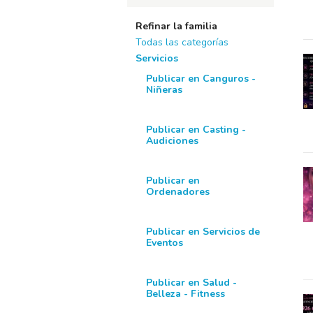
Refinar la familia
Todas las categorías
Servicios
Publicar en Canguros -
Niñeras
Publicar en Casting -
Audiciones
Publicar en
Ordenadores
Publicar en Servicios de
Eventos
Publicar en Salud -
Belleza - Fitness