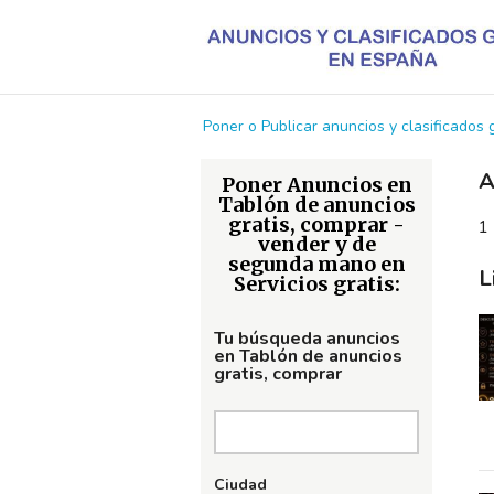
Poner o Publicar anuncios y clasificados
A
Poner Anuncios en
Tablón de anuncios
gratis, comprar -
1 
vender y de
segunda mano en
L
Servicios gratis:
Tu búsqueda anuncios
en Tablón de anuncios
gratis, comprar
Ciudad