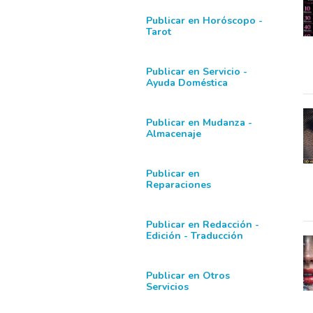
Publicar en Horóscopo -
Tarot
Publicar en Servicio -
Ayuda Doméstica
Publicar en Mudanza -
Almacenaje
Publicar en
Reparaciones
Publicar en Redacción -
Edición - Traducción
Publicar en Otros
Servicios