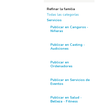
Refinar la familia
Todas las categorías
Servicios
Publicar en Canguros -
Niñeras
Publicar en Casting -
Audiciones
Publicar en
Ordenadores
Publicar en Servicios de
Eventos
Publicar en Salud -
Belleza - Fitness