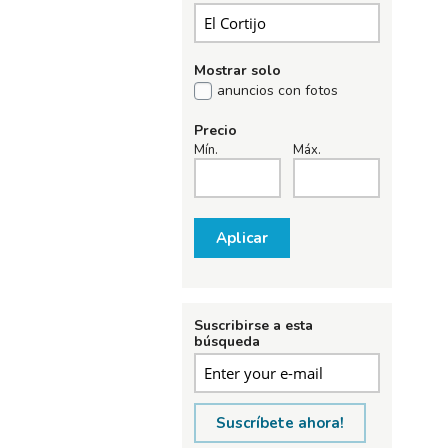
Mostrar solo
anuncios con fotos
Precio
Mín.
Máx.
Aplicar
Suscribirse a esta
búsqueda
Suscríbete ahora!