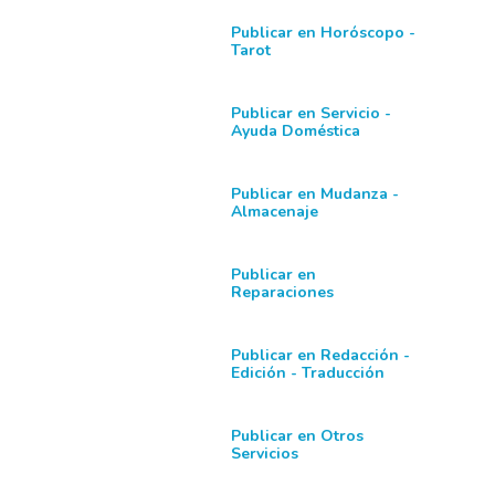
Publicar en Horóscopo -
Tarot
Publicar en Servicio -
Ayuda Doméstica
Publicar en Mudanza -
Almacenaje
Publicar en
Reparaciones
Publicar en Redacción -
Edición - Traducción
Publicar en Otros
Servicios