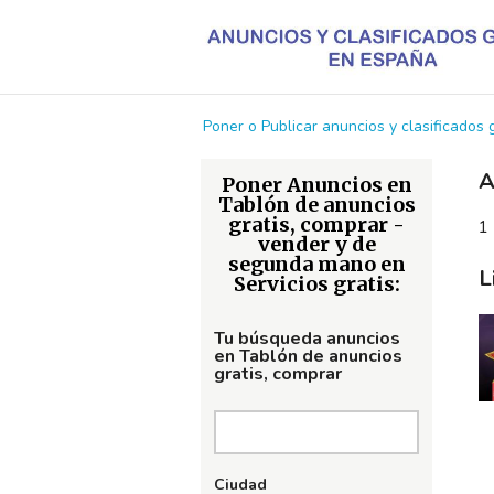
Poner o Publicar anuncios y clasificados
A
Poner Anuncios en
Tablón de anuncios
gratis, comprar -
1 
vender y de
segunda mano en
L
Servicios gratis:
Tu búsqueda anuncios
en Tablón de anuncios
gratis, comprar
Ciudad