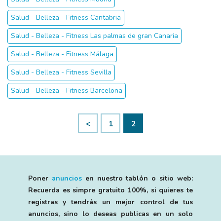
Salud - Belleza - Fitness Cantabria
Salud - Belleza - Fitness Las palmas de gran Canaria
Salud - Belleza - Fitness Málaga
Salud - Belleza - Fitness Sevilla
Salud - Belleza - Fitness Barcelona
<
1
2
Poner
anuncios
en nuestro tablón o sitio web:
Recuerda es simpre gratuito 100%, si quieres te
registras y tendrás un mejor control de tus
anuncios, sino lo deseas publicas en un solo