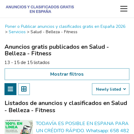
Poner o Publicar anuncios y clasificados gratis en España 2026
>
Servicios
>
Salud - Belleza - Fitness
Anuncios gratis publicados en Salud -
Belleza - Fitness
13 - 15 de 15 listados
Mostrar filtros
Newly listed
Listados de anuncios y clasificados en Salud
- Belleza - Fitness
TODAVÍA ES POSIBLE EN ESPANA PARA
UN CRÉDITO RÁPIDO. Whatsapp: 658 482