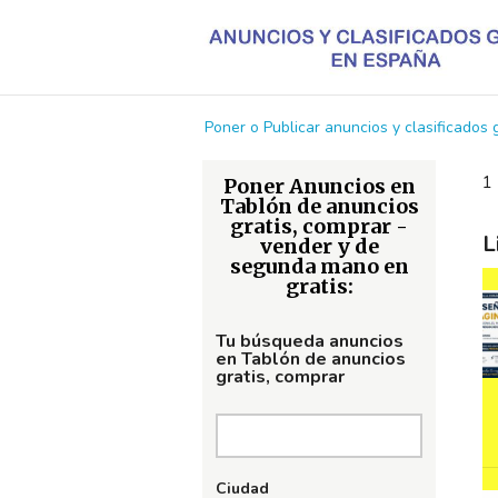
Poner o Publicar anuncios y clasificados
1 
Poner Anuncios en
Tablón de anuncios
gratis, comprar -
L
vender y de
segunda mano en
gratis:
Tu búsqueda anuncios
en Tablón de anuncios
gratis, comprar
Ciudad