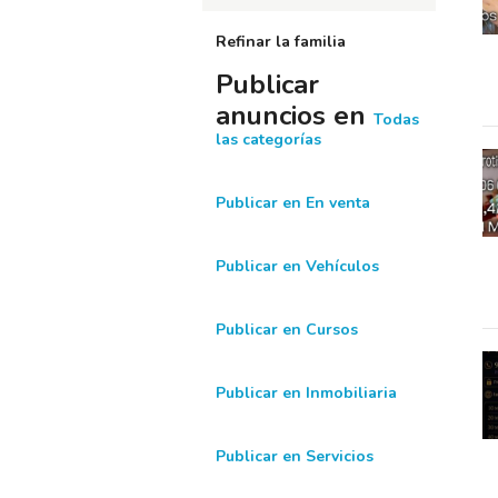
Refinar la familia
Publicar
anuncios en
Todas
las categorías
Publicar en En venta
Publicar en Vehículos
Publicar en Cursos
Publicar en Inmobiliaria
Publicar en Servicios