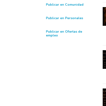
Publicar en Comunidad
Publicar en Personales
Publicar en Ofertas de
empleo