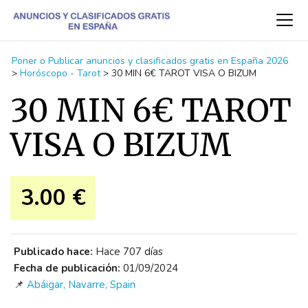
Poner o Publicar anuncios y clasificados gratis en España 2026
>
Horóscopo - Tarot
>
30 MIN 6€ TAROT VISA O BIZUM
30 MIN 6€ TAROT
VISA O BIZUM
3.00 €
Publicado hace:
Hace 707 días
Fecha de publicación:
01/09/2024
📌
Abáigar, Navarre, Spain