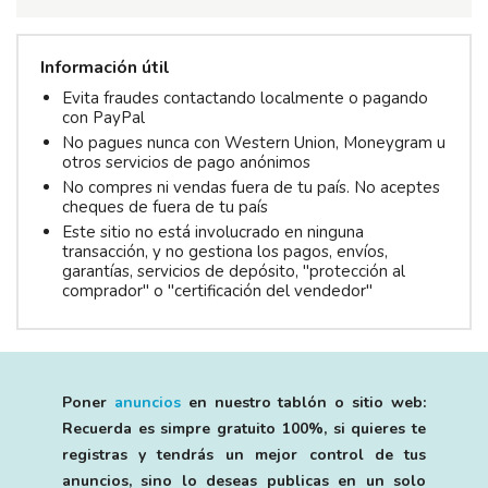
Información útil
Evita fraudes contactando localmente o pagando
con PayPal
No pagues nunca con Western Union, Moneygram u
otros servicios de pago anónimos
No compres ni vendas fuera de tu país. No aceptes
cheques de fuera de tu país
Este sitio no está involucrado en ninguna
transacción, y no gestiona los pagos, envíos,
garantías, servicios de depósito, "protección al
comprador" o "certificación del vendedor"
Poner
anuncios
en nuestro tablón o sitio web:
Recuerda es simpre gratuito 100%, si quieres te
registras y tendrás un mejor control de tus
anuncios, sino lo deseas publicas en un solo