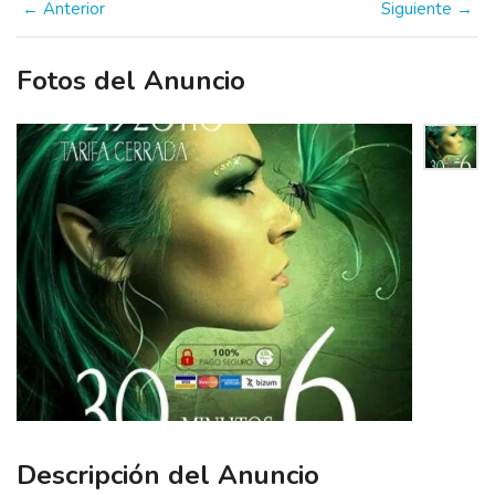
← Anterior
Siguiente →
Fotos del Anuncio
Descripción del Anuncio