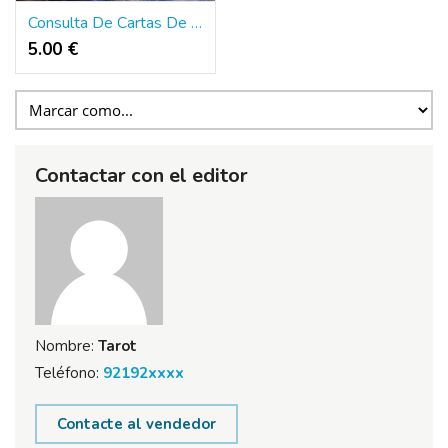
Consulta De Cartas De Tarot Fiable | Tarot
5.00 €
Contactar con el editor
Nombre:
Tarot
Teléfono:
92192xxxx
Contacte al vendedor