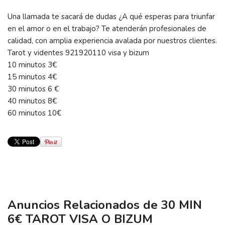
Una llamada te sacará de dudas ¿A qué esperas para triunfar
en el amor o en el trabajo? Te atenderán profesionales de
calidad, con amplia experiencia avalada por nuestros clientes.
Tarot y videntes 921920110 visa y bizum
10 minutos 3€
15 minutos 4€
30 minutos 6 €
40 minutos 8€
60 minutos 10€
Anuncios Relacionados de 30 MIN
6€ TAROT VISA O BIZUM