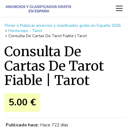
Poner o Publicar anuncios y clasificados gratis en España 2026
>
Horóscopo - Tarot
>
Consulta De Cartas De Tarot Fiable | Tarot
Consulta De
Cartas De Tarot
Fiable | Tarot
5.00 €
Publicado hace:
Hace 722 días