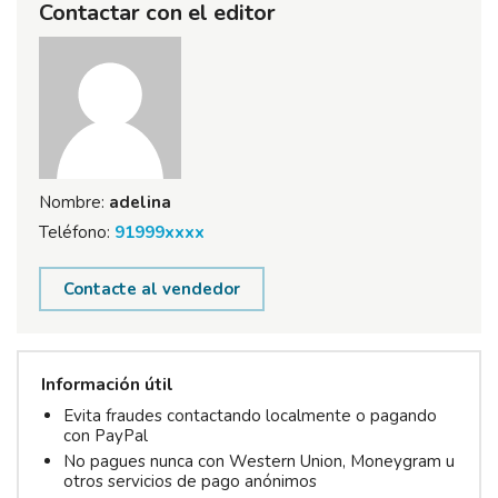
Contactar con el editor
Nombre:
adelina
Teléfono:
91999xxxx
Contacte al vendedor
Información útil
Evita fraudes contactando localmente o pagando
con PayPal
No pagues nunca con Western Union, Moneygram u
otros servicios de pago anónimos