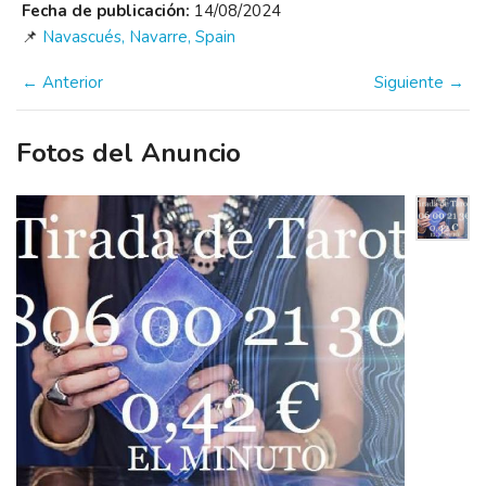
Fecha de publicación:
14/08/2024
📌
Navascués, Navarre, Spain
← Anterior
Siguiente →
Fotos del Anuncio