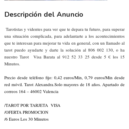
Descripción del Anuncio
Tarotistas y videntes para ver que te depara tu futuro, para superar
una situación complicada, para adelantarte a los acontecimientos
que te interesan para mejorar tu vida en general, con un llamado al
tarot puedo ayudarte y darte la solución al 806 002 130, o ha
nuestro Tarot
Visa Barata al 912 52 33 25 desde 5 € los 15
Minutos.
Precio desde teléfono fijo: 0,42 euros/Min, 0,79 euros/Min desde
red móvil. Tarot Alexandra.Solo mayores de 18 años. Apartado de
correos 164 – 46002 Valencia
/TAROT POR TARJETA
VISA
/OFERTA PROMOCION
/6 Euros Los 30 Minutos