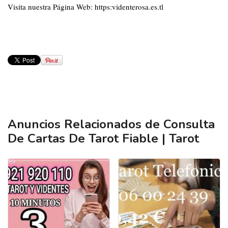
Visita nuestra Página Web:
https:videnterosa.es.tl
Anuncios Relacionados de Consulta
De Cartas De Tarot Fiable | Tarot