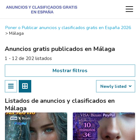
Poner o Publicar anuncios y clasificados gratis en España 2026
>
Málaga
Anuncios gratis publicados en Málaga
1 - 12 de 202 listados
Mostrar filtros
Newly listed
Listados de anuncios y clasificados en
Málaga