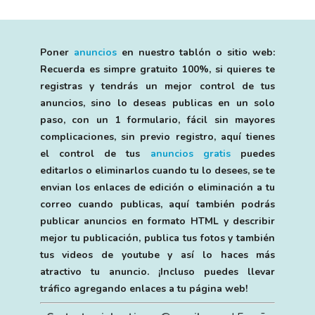
Poner
anuncios
en nuestro tablón o sitio web:
Recuerda es simpre gratuito 100%, si quieres te
registras y tendrás un mejor control de tus
anuncios, sino lo deseas publicas en un solo
paso, con un 1 formulario, fácil sin mayores
complicaciones, sin previo registro, aquí tienes
el control de tus
anuncios gratis
puedes
editarlos o eliminarlos cuando tu lo desees, se te
envian los enlaces de edición o eliminación a tu
correo cuando publicas, aquí también podrás
publicar anuncios en formato HTML y describir
mejor tu publicación, publica tus fotos y también
tus videos de youtube y así lo haces más
atractivo tu anuncio. ¡Incluso puedes llevar
tráfico agregando enlaces a tu página web!