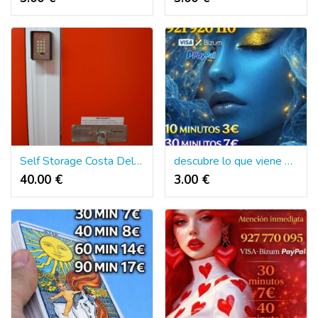
Self Storage Costa Del Sol - Alquiler de trasteros
descubre lo que viene para ti
40.00 €
3.00 €