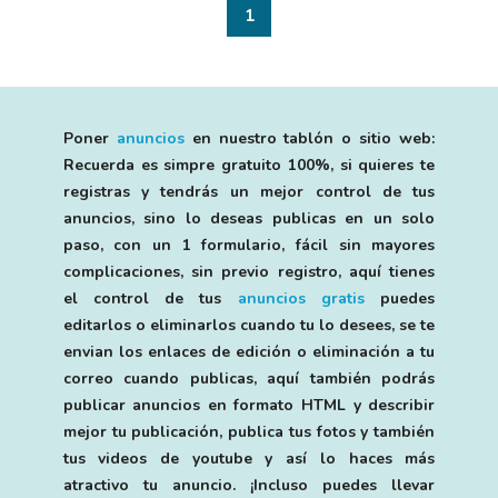
1
Poner
anuncios
en nuestro tablón o sitio web:
Recuerda es simpre gratuito 100%, si quieres te
registras y tendrás un mejor control de tus
anuncios, sino lo deseas publicas en un solo
paso, con un 1 formulario, fácil sin mayores
complicaciones, sin previo registro, aquí tienes
el control de tus
anuncios gratis
puedes
editarlos o eliminarlos cuando tu lo desees, se te
envian los enlaces de edición o eliminación a tu
correo cuando publicas, aquí también podrás
publicar anuncios en formato HTML y describir
mejor tu publicación, publica tus fotos y también
tus videos de youtube y así lo haces más
atractivo tu anuncio. ¡Incluso puedes llevar