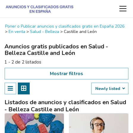
Poner o Publicar anuncios y clasificados gratis en España 2026
>
En venta
>
Salud - Belleza
>
Castille and León
Anuncios gratis publicados en Salud -
Belleza Castille and León
1 - 2 de 2 listados
Mostrar filtros
Newly listed
Listados de anuncios y clasificados en Salud
- Belleza Castille and León