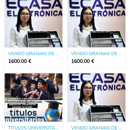
VENDO GRANJAS DE BOTS ENVIO NACIONAL E INTERNACIONAL
VENDO GRANJAS DE BOTS ENVIO NACIONAL E INTERNACIONAL
1600.00 €
1600.00 €
TITULOS UNIVERSITARIOS DE EUROPA Y AMERICA
VENDO GRANJAS DE BOTS ENVIO NACIONAL E INTERNACIONAL