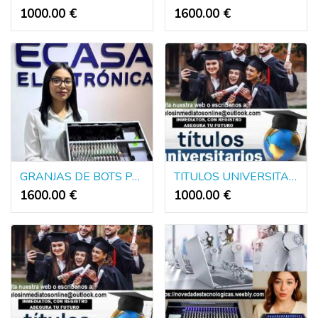
1000.00 €
1600.00 €
GRANJAS DE BOTS PARA DINERO PUBLICIDAD Y POLITICA
TITULOS UNIVERSITARIOS DE EUROPA Y AMERICA
1600.00 €
1000.00 €