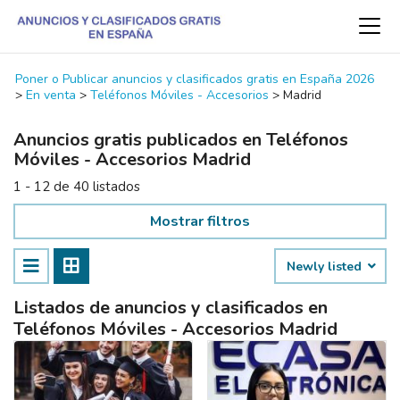
Poner o Publicar anuncios y clasificados gratis en España 2026
>
En venta
>
Teléfonos Móviles - Accesorios
>
Madrid
Anuncios gratis publicados en Teléfonos
Móviles - Accesorios Madrid
1 - 12 de 40 listados
Mostrar filtros
Newly listed
Listados de anuncios y clasificados en
Teléfonos Móviles - Accesorios Madrid