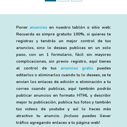
Poner
anuncios
en nuestro tablón o sitio web:
Recuerda es simpre gratuito 100%, si quieres te
registras y tendrás un mejor control de tus
anuncios, sino lo deseas publicas en un solo
paso, con un 1 formulario, fácil sin mayores
complicaciones, sin previo registro, aquí tienes
el control de tus
anuncios gratis
puedes
editarlos o eliminarlos cuando tu lo desees, se te
envian los enlaces de edición o eliminación a tu
correo cuando publicas, aquí también podrás
publicar anuncios en formato HTML y describir
mejor tu publicación, publica tus fotos y también
tus videos de youtube y así lo haces más
atractivo tu anuncio. ¡Incluso puedes llevar
tráfico agregando enlaces a tu página web!