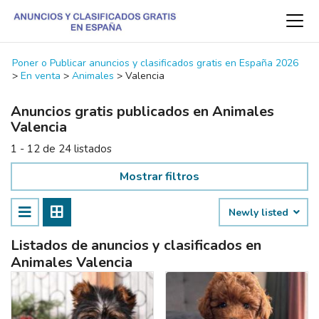
Poner o Publicar anuncios y clasificados gratis en España 2026
>
En venta
>
Animales
>
Valencia
Anuncios gratis publicados en Animales
Valencia
1 - 12 de 24 listados
Mostrar filtros
Newly listed
Listados de anuncios y clasificados en
Animales Valencia