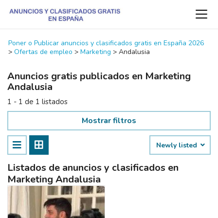
Poner o Publicar anuncios y clasificados gratis en España 2026
>
Ofertas de empleo
>
Marketing
>
Andalusia
Anuncios gratis publicados en Marketing
Andalusia
1 - 1 de 1 listados
Mostrar filtros
Newly listed
Listados de anuncios y clasificados en
Marketing Andalusia