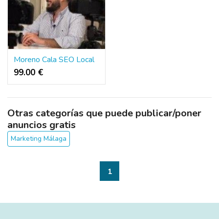
Moreno Cala SEO Local
99.00 €
Otras categorías que puede publicar/poner
anuncios gratis
Marketing Málaga
1