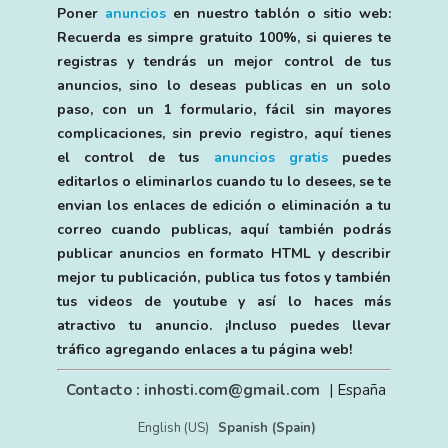
Poner
anuncios
en nuestro tablón o sitio web:
Recuerda es simpre gratuito 100%, si quieres te
registras y tendrás un mejor control de tus
anuncios, sino lo deseas publicas en un solo
paso, con un 1 formulario, fácil sin mayores
complicaciones, sin previo registro, aquí tienes
el control de tus
anuncios gratis
puedes
editarlos o eliminarlos cuando tu lo desees, se te
envian los enlaces de edición o eliminación a tu
correo cuando publicas, aquí también podrás
publicar anuncios en formato HTML y describir
mejor tu publicación, publica tus fotos y también
tus videos de youtube y así lo haces más
atractivo tu anuncio. ¡Incluso puedes llevar
tráfico agregando enlaces a tu página web!
Contacto : inhosti.com@gmail.com
| España
English (US)
Spanish (Spain)