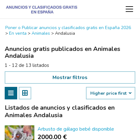
Poner o Publicar anuncios y clasificados gratis en España 2026
>
En venta
>
Animales
>
Andalusia
Anuncios gratis publicados en Animales
Andalusia
1 - 12 de 13 listados
Mostrar filtros
Higher price first
Listados de anuncios y clasificados en
Animales Andalusia
Arbusto de gálago bebé disponible
2000.00 €