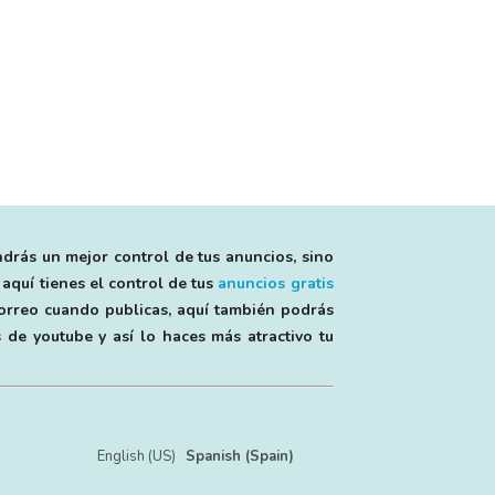
ndrás un mejor control de tus anuncios, sino
 aquí tienes el control de tus
anuncios gratis
 correo cuando publicas, aquí también podrás
 de youtube y así lo haces más atractivo tu
English (US)
Spanish (Spain)