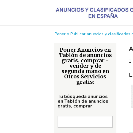
Poner o Publicar anuncios y clasificados
A
Poner Anuncios en
Tablón de anuncios
gratis, comprar -
1 
vender y de
segunda mano en
L
Otros Servicios
gratis:
Tu búsqueda anuncios
en Tablón de anuncios
gratis, comprar