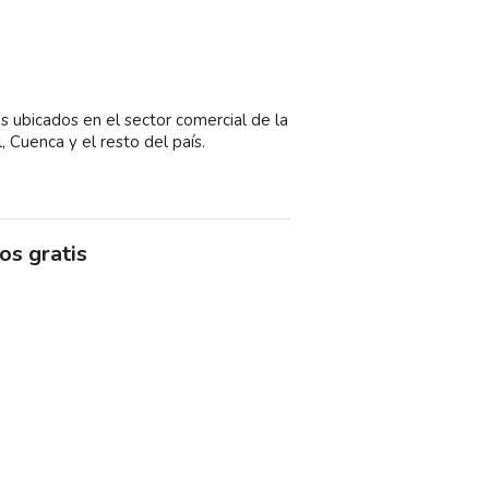
s ubicados en el sector comercial de la
, Cuenca y el resto del país.
os gratis