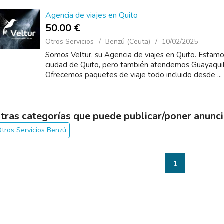
Agencia de viajes en Quito
50.00 €
Otros Servicios
Benzú (Ceuta)
10/02/2025
Somos Veltur, su Agencia de viajes en Quito. Estamo
ciudad de Quito, pero también atendemos Guayaquil
Ofrecemos paquetes de viaje todo incluido desde ...
tras categorías que puede publicar/poner anunci
tros Servicios Benzú
1