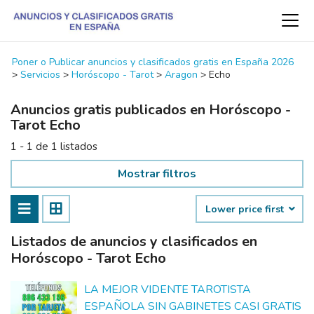
Poner o Publicar anuncios y clasificados gratis en España 2026
>
Servicios
>
Horóscopo - Tarot
>
Aragon
>
Echo
Anuncios gratis publicados en Horóscopo -
Tarot Echo
1 - 1 de 1 listados
Mostrar filtros
Lower price first
Listados de anuncios y clasificados en
Horóscopo - Tarot Echo
LA MEJOR VIDENTE TAROTISTA
ESPAÑOLA SIN GABINETES CASI GRATIS