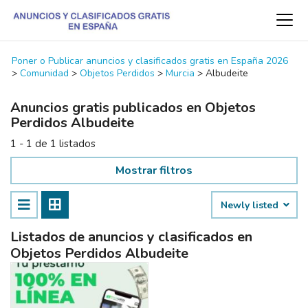
Poner o Publicar anuncios y clasificados gratis en España 2026
>
Comunidad
>
Objetos Perdidos
>
Murcia
>
Albudeite
Anuncios gratis publicados en Objetos
Perdidos Albudeite
1 - 1 de 1 listados
Mostrar filtros
Newly listed
Listados de anuncios y clasificados en
Objetos Perdidos Albudeite