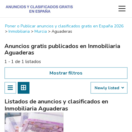
Poner o Publicar anuncios y clasificados gratis en España 2026
>
Inmobiliaria
>
Murcia
>
Aguaderas
Anuncios gratis publicados en Inmobiliaria
Aguaderas
1 - 1 de 1 listados
Mostrar filtros
Newly listed
Listados de anuncios y clasificados en
Inmobiliaria Aguaderas