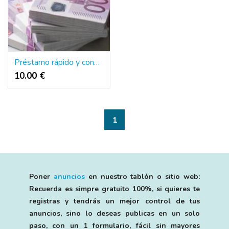
Préstamo rápido y confiable en toda españa
10.00 €
1
Poner
anuncios
en nuestro tablón o sitio web:
Recuerda es simpre gratuito 100%, si quieres te
registras y tendrás un mejor control de tus
anuncios, sino lo deseas publicas en un solo
paso, con un 1 formulario, fácil sin mayores