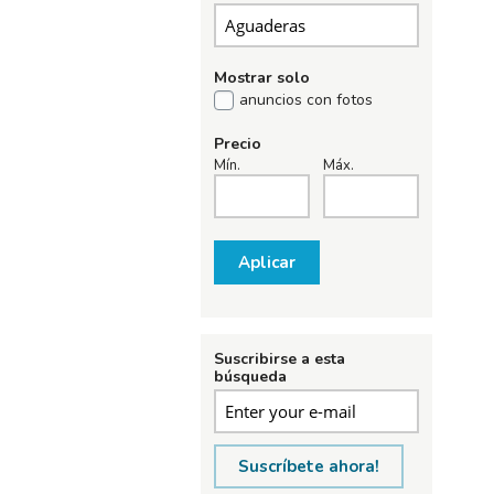
Mostrar solo
anuncios con fotos
Precio
Mín.
Máx.
Aplicar
Suscribirse a esta
búsqueda
Suscríbete ahora!