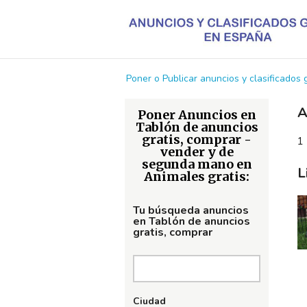
Poner o Publicar anuncios y clasificados
A
Poner Anuncios en
Tablón de anuncios
gratis, comprar -
1 
vender y de
segunda mano en
L
Animales gratis:
Tu búsqueda anuncios
en Tablón de anuncios
gratis, comprar
Ciudad