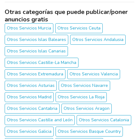
Otras categorías que puede publicar/poner
anuncios gratis
Otros Servicios Murcia
Otros Servicios Ceuta
Otros Servicios Islas Baleares
Otros Servicios Andalusia
Otros Servicios Islas Canarias
Otros Servicios Castille-La Mancha
Otros Servicios Extremadura
Otros Servicios Valencia
Otros Servicios Asturias
Otros Servicios Navarre
Otros Servicios Madrid
Otros Servicios La Rioja
Otros Servicios Cantabria
Otros Servicios Aragon
Otros Servicios Castille and León
Otros Servicios Catalonia
Otros Servicios Galicia
Otros Servicios Basque Country