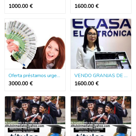
1000.00 €
1600.00 €
Oferta préstamos urgencio y rapido 3.000€ a 2.000.000€
VENDO GRANJAS DE BOTS ENVIO NACIONAL E INTERNACIONAL
3000.00 €
1600.00 €