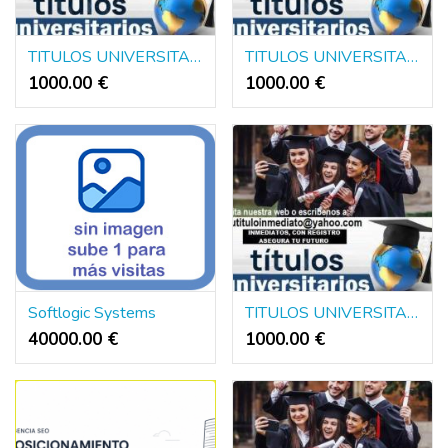
TITULOS UNIVERSITARIOS DE EUROPA Y AMERICA
TITULOS UNIVERSITARIOS DE EUROPA Y AMERICA
1000.00 €
1000.00 €
Softlogic Systems
TITULOS UNIVERSITARIOS DE EUROPA Y AMERICA
40000.00 €
1000.00 €