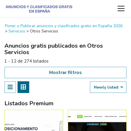
Poner o Publicar anuncios y clasificados gratis en España 2026
>
Servicios
>
Otros Servicios
Anuncios gratis publicados en Otros
Servicios
1 - 12 de 274 listados
Mostrar filtros
Newly listed
Listados Premium