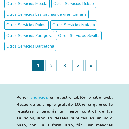
Otros Servicios Melilla
Otros Servicios Bilbao
Otros Servicios Las palmas de gran Canaria
Otros Servicios Palma
Otros Servicios Málaga
Otros Servicios Zaragoza
Otros Servicios Sevilla
Otros Servicios Barcelona
1
2
3
>
»
Poner
anuncios
en nuestro tablón o sitio web:
Recuerda es simpre gratuito 100%, si quieres te
registras y tendrás un mejor control de tus
anuncios, sino lo deseas publicas en un solo
paso, con un 1 formulario, fácil sin mayores