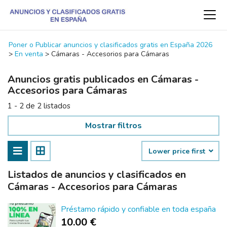
Poner o Publicar anuncios y clasificados gratis en España 2026
>
En venta
>
Cámaras - Accesorios para Cámaras
Anuncios gratis publicados en Cámaras -
Accesorios para Cámaras
1 - 2 de 2 listados
Mostrar filtros
Lower price first
Listados de anuncios y clasificados en
Cámaras - Accesorios para Cámaras
Préstamo rápido y confiable en toda españa
10.00 €