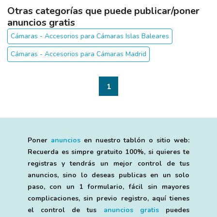
Otras categorías que puede publicar/poner
anuncios gratis
Cámaras - Accesorios para Cámaras Islas Baleares
Cámaras - Accesorios para Cámaras Madrid
1
Poner
anuncios
en nuestro tablón o sitio web:
Recuerda es simpre gratuito 100%, si quieres te
registras y tendrás un mejor control de tus
anuncios, sino lo deseas publicas en un solo
paso, con un 1 formulario, fácil sin mayores
complicaciones, sin previo registro, aquí tienes
el control de tus
anuncios gratis
puedes