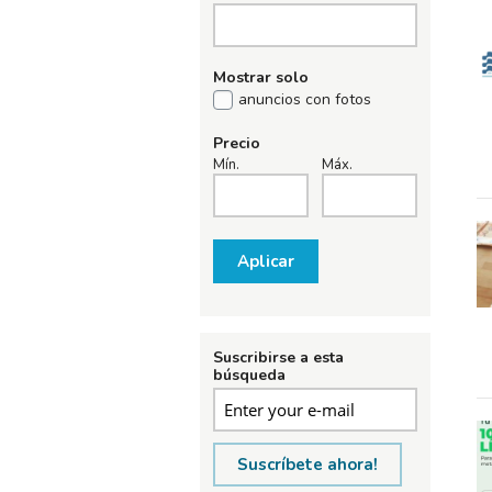
Mostrar solo
anuncios con fotos
Precio
Mín.
Máx.
Aplicar
Suscribirse a esta
búsqueda
Suscríbete ahora!