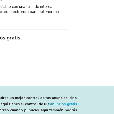
iable con una tasa de interés
orreo electrónico para obtener más
os gratis
ndrás un mejor control de tus anuncios, sino
 aquí tienes el control de tus
anuncios gratis
 correo cuando publicas, aquí también podrás