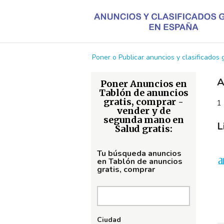
Poner o Publicar anuncios y clasificados
A
Poner Anuncios en
Tablón de anuncios
gratis, comprar -
1 
vender y de
segunda mano en
L
Salud gratis:
Tu búsqueda anuncios
en Tablón de anuncios
gratis, comprar
Ciudad