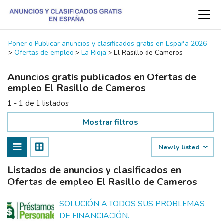
Poner o Publicar anuncios y clasificados gratis en España 2026
>
Ofertas de empleo
>
La Rioja
>
El Rasillo de Cameros
Anuncios gratis publicados en Ofertas de
empleo El Rasillo de Cameros
1 - 1 de 1 listados
Mostrar filtros
Newly listed
Listados de anuncios y clasificados en
Ofertas de empleo El Rasillo de Cameros
SOLUCIÓN A TODOS SUS PROBLEMAS
DE FINANCIACIÓN.