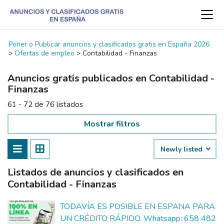
Poner o Publicar anuncios y clasificados gratis en España 2026
>
Ofertas de empleo
>
Contabilidad - Finanzas
Anuncios gratis publicados en Contabilidad -
Finanzas
61 - 72 de 76 listados
Mostrar filtros
Newly listed
Listados de anuncios y clasificados en
Contabilidad - Finanzas
TODAVÍA ES POSIBLE EN ESPANA PARA
UN CRÉDITO RÁPIDO. Whatsapp: 658 482