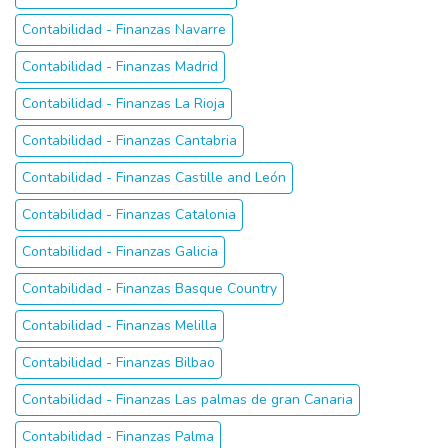
Contabilidad - Finanzas Navarre
Contabilidad - Finanzas Madrid
Contabilidad - Finanzas La Rioja
Contabilidad - Finanzas Cantabria
Contabilidad - Finanzas Castille and León
Contabilidad - Finanzas Catalonia
Contabilidad - Finanzas Galicia
Contabilidad - Finanzas Basque Country
Contabilidad - Finanzas Melilla
Contabilidad - Finanzas Bilbao
Contabilidad - Finanzas Las palmas de gran Canaria
Contabilidad - Finanzas Palma