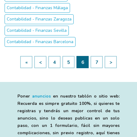
Contabilidad - Finanzas Málaga
Contabilidad - Finanzas Zaragoza
Contabilidad - Finanzas Sevilla
Contabilidad - Finanzas Barcelona
«
<
4
5
6
7
>
Poner
anuncios
en nuestro tablón o sitio web:
Recuerda es simpre gratuito 100%, si quieres te
registras y tendrás un mejor control de tus
anuncios, sino lo deseas publicas en un solo
paso, con un 1 formulario, fácil sin mayores
complicaciones, sin previo registro, aquí tienes