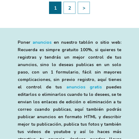
1
2
>
Poner
anuncios
en nuestro tablón o sitio web:
Recuerda es simpre gratuito 100%, si quieres te
registras y tendrás un mejor control de tus
anuncios, sino lo deseas publicas en un solo
paso, con un 1 formulario, fácil sin mayores
complicaciones, sin previo registro, aquí tienes
el control de tus
anuncios gratis
puedes
editarlos o eliminarlos cuando tu lo desees, se te
envian los enlaces de edición o eliminación a tu
correo cuando publicas, aquí también podrás
publicar anuncios en formato HTML y describir
mejor tu publicación, publica tus fotos y también
tus videos de youtube y así lo haces más