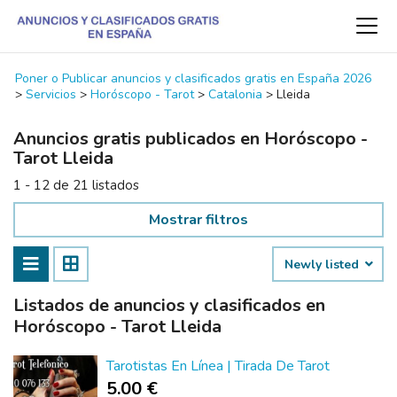
Poner o Publicar anuncios y clasificados gratis en España 2026
>
Servicios
>
Horóscopo - Tarot
>
Catalonia
>
Lleida
Anuncios gratis publicados en Horóscopo -
Tarot Lleida
1 - 12 de 21 listados
Mostrar filtros
Newly listed
Listados de anuncios y clasificados en
Horóscopo - Tarot Lleida
Tarotistas En Línea | Tirada De Tarot
5.00 €