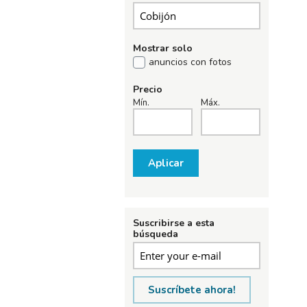
Mostrar solo
anuncios con fotos
Precio
Mín.
Máx.
Aplicar
Suscribirse a esta
búsqueda
Suscríbete ahora!