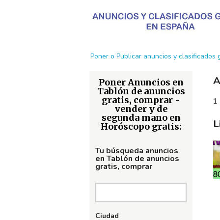
Poner o Publicar anuncios y clasificados
A
Poner Anuncios en
Tablón de anuncios
gratis, comprar -
1 
vender y de
segunda mano en
L
Horóscopo gratis:
Tu búsqueda anuncios
en Tablón de anuncios
gratis, comprar
Ciudad