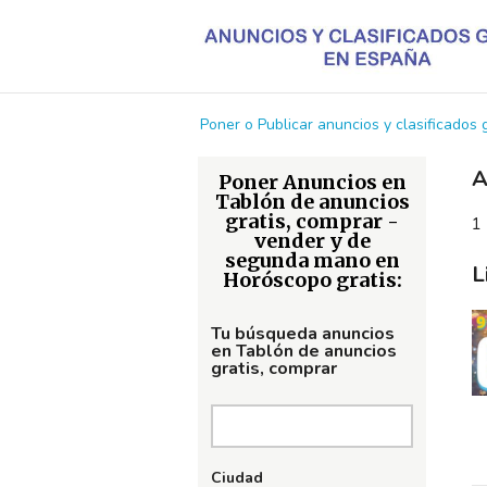
Poner o Publicar anuncios y clasificados
A
Poner Anuncios en
Tablón de anuncios
gratis, comprar -
1 
vender y de
segunda mano en
L
Horóscopo gratis:
Tu búsqueda anuncios
en Tablón de anuncios
gratis, comprar
Ciudad