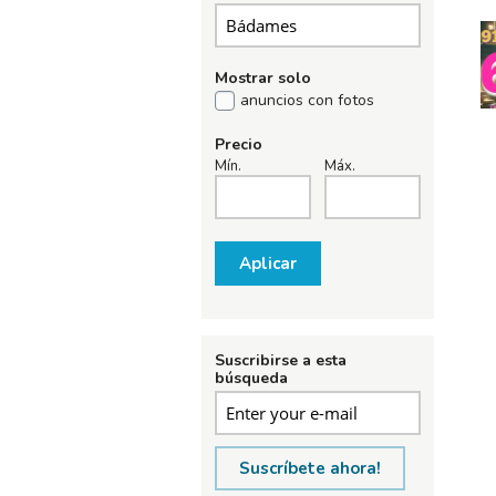
Mostrar solo
anuncios con fotos
Precio
Mín.
Máx.
Aplicar
Suscribirse a esta
búsqueda
Suscríbete ahora!