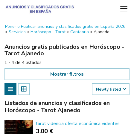
Poner o Publicar anuncios y clasificados gratis en España 2026
>
Servicios
>
Horóscopo - Tarot
>
Cantabria
>
Ajanedo
Anuncios gratis publicados en Horóscopo -
Tarot Ajanedo
1 - 4 de 4 listados
Mostrar filtros
Newly listed
Listados de anuncios y clasificados en
Horóscopo - Tarot Ajanedo
tarot videncia oferta económica videntes
3.00 €