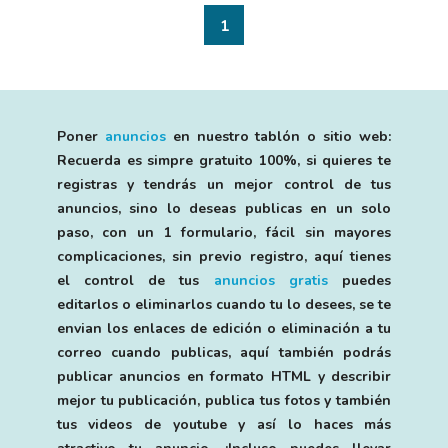
1
Poner
anuncios
en nuestro tablón o sitio web:
Recuerda es simpre gratuito 100%, si quieres te
registras y tendrás un mejor control de tus
anuncios, sino lo deseas publicas en un solo
paso, con un 1 formulario, fácil sin mayores
complicaciones, sin previo registro, aquí tienes
el control de tus
anuncios gratis
puedes
editarlos o eliminarlos cuando tu lo desees, se te
envian los enlaces de edición o eliminación a tu
correo cuando publicas, aquí también podrás
publicar anuncios en formato HTML y describir
mejor tu publicación, publica tus fotos y también
tus videos de youtube y así lo haces más