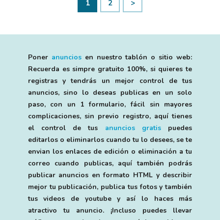
1
2
>
Poner
anuncios
en nuestro tablón o sitio web:
Recuerda es simpre gratuito 100%, si quieres te
registras y tendrás un mejor control de tus
anuncios, sino lo deseas publicas en un solo
paso, con un 1 formulario, fácil sin mayores
complicaciones, sin previo registro, aquí tienes
el control de tus
anuncios gratis
puedes
editarlos o eliminarlos cuando tu lo desees, se te
envian los enlaces de edición o eliminación a tu
correo cuando publicas, aquí también podrás
publicar anuncios en formato HTML y describir
mejor tu publicación, publica tus fotos y también
tus videos de youtube y así lo haces más
atractivo tu anuncio. ¡Incluso puedes llevar