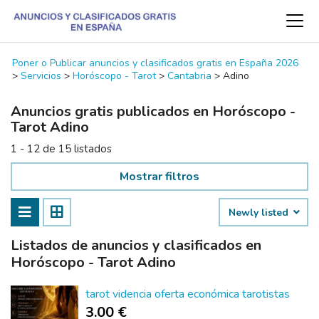
Poner o Publicar anuncios y clasificados gratis en España 2026
>
Servicios
>
Horóscopo - Tarot
>
Cantabria
>
Adino
Anuncios gratis publicados en Horóscopo -
Tarot Adino
1 - 12 de 15 listados
Mostrar filtros
Newly listed
Listados de anuncios y clasificados en
Horóscopo - Tarot Adino
tarot videncia oferta económica tarotistas
3.00 €