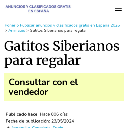
Poner o Publicar anuncios y clasificados gratis en España 2026
>
Animales
>
Gatitos Siberianos para regalar
Gatitos Siberianos
para regalar
Consultar con el
vendedor
Publicado hace:
Hace 806 días
Fecha de publicación:
23/05/2024