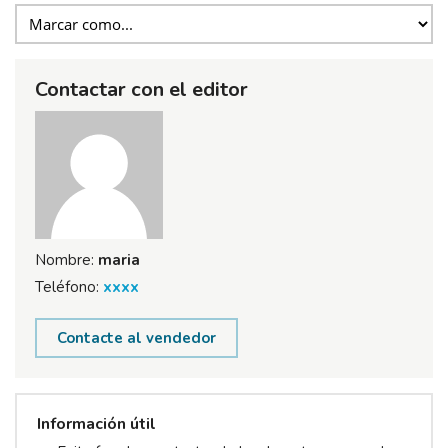
Contactar con el editor
Nombre:
maria
Teléfono:
xxxx
Contacte al vendedor
Información útil