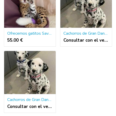
Ofrecemos gatitos Savannah, serval y caracal.
Cachorros de Gran Danés sanos y hermosos disponibles.
55.00 €
Consultar con el vendedor
Cachorros de Gran Danés sanos y hermosos disponibles.
Consultar con el vendedor