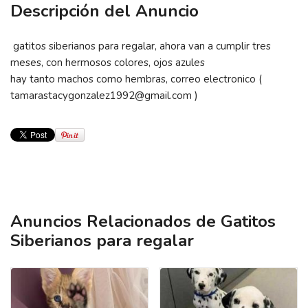
Descripción del Anuncio
gatitos siberianos para regalar, ahora van a cumplir tres
meses, con hermosos colores, ojos azules
hay tanto machos como hembras, correo electronico (
tamarastacygonzalez1992@gmail.com )
Anuncios Relacionados de Gatitos
Siberianos para regalar