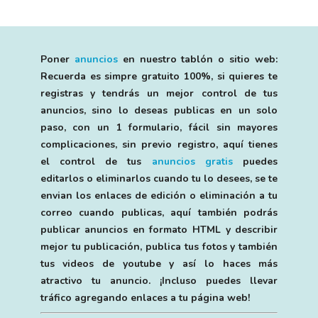
Poner
anuncios
en nuestro tablón o sitio web:
Recuerda es simpre gratuito 100%, si quieres te
registras y tendrás un mejor control de tus
anuncios, sino lo deseas publicas en un solo
paso, con un 1 formulario, fácil sin mayores
complicaciones, sin previo registro, aquí tienes
el control de tus
anuncios gratis
puedes
editarlos o eliminarlos cuando tu lo desees, se te
envian los enlaces de edición o eliminación a tu
correo cuando publicas, aquí también podrás
publicar anuncios en formato HTML y describir
mejor tu publicación, publica tus fotos y también
tus videos de youtube y así lo haces más
atractivo tu anuncio. ¡Incluso puedes llevar
tráfico agregando enlaces a tu página web!