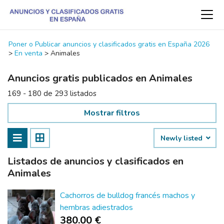
Poner o Publicar anuncios y clasificados gratis en España 2026
>
En venta
>
Animales
Anuncios gratis publicados en Animales
169 - 180 de 293 listados
Mostrar filtros
Newly listed
Listados de anuncios y clasificados en
Animales
Cachorros de bulldog francés machos y
hembras adiestrados
380.00 €