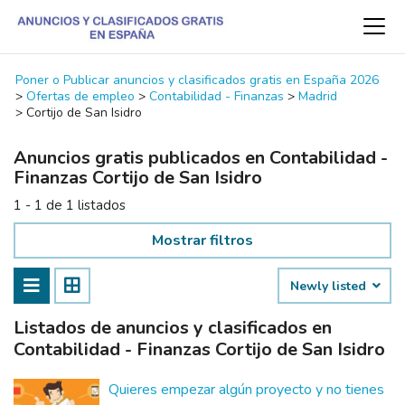
Poner o Publicar anuncios y clasificados gratis en España 2026
>
Ofertas de empleo
>
Contabilidad - Finanzas
>
Madrid
>
Cortijo de San Isidro
Anuncios gratis publicados en Contabilidad -
Finanzas Cortijo de San Isidro
1 - 1 de 1 listados
Mostrar filtros
Newly listed
Listados de anuncios y clasificados en
Contabilidad - Finanzas Cortijo de San Isidro
Quieres empezar algún proyecto y no tienes