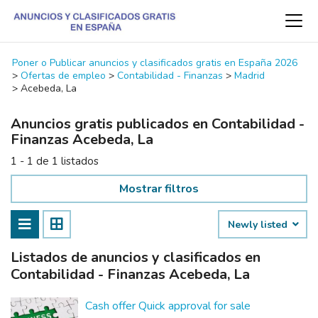
Poner o Publicar anuncios y clasificados gratis en España 2026
>
Ofertas de empleo
>
Contabilidad - Finanzas
>
Madrid
>
Acebeda, La
Anuncios gratis publicados en Contabilidad -
Finanzas Acebeda, La
1 - 1 de 1 listados
Mostrar filtros
Newly listed
Listados de anuncios y clasificados en
Contabilidad - Finanzas Acebeda, La
Cash offer Quick approval for sale