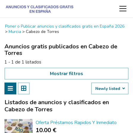
Poner o Publicar anuncios y clasificados gratis en España 2026
>
Murcia
>
Cabezo de Torres
Anuncios gratis publicados en Cabezo de
Torres
1 - 1 de 1 listados
Mostrar filtros
Newly listed
Listados de anuncios y clasificados en
Cabezo de Torres
Oferta Préstamos Rapidos Y Inmediato
10.00 €