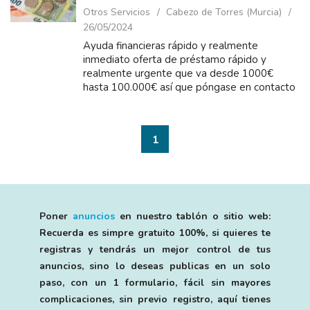
Otros Servicios
Cabezo de Torres (Murcia)
26/05/2024
Ayuda financieras rápido y realmente
inmediato oferta de préstamo rápido y
realmente urgente que va desde 1000€
hasta 100.000€ así que póngase en contacto
conmigo para obtener más información...
1
Poner
anuncios
en nuestro tablón o sitio web:
Recuerda es simpre gratuito 100%, si quieres te
registras y tendrás un mejor control de tus
anuncios, sino lo deseas publicas en un solo
paso, con un 1 formulario, fácil sin mayores
complicaciones, sin previo registro, aquí tienes