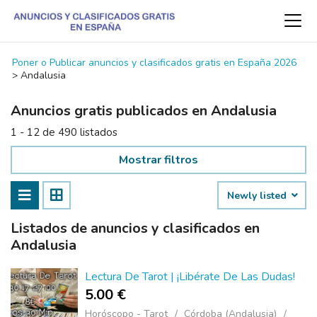
Poner o Publicar anuncios y clasificados gratis en España 2026
>
Andalusia
Anuncios gratis publicados en Andalusia
1 - 12 de 490 listados
Mostrar filtros
Newly listed
Listados de anuncios y clasificados en
Andalusia
Lectura De Tarot | ¡Libérate De Las Dudas!
5.00 €
Horóscopo - Tarot
Córdoba (Andalusia)