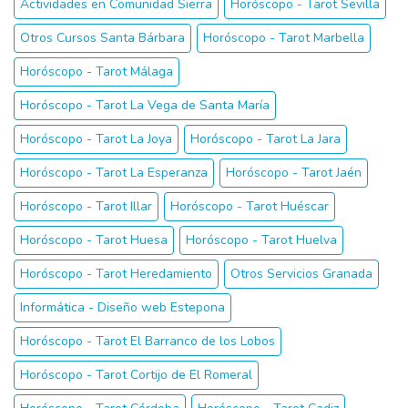
Actividades en Comunidad Sierra
Horóscopo - Tarot Sevilla
Otros Cursos Santa Bárbara
Horóscopo - Tarot Marbella
Horóscopo - Tarot Málaga
Horóscopo - Tarot La Vega de Santa María
Horóscopo - Tarot La Joya
Horóscopo - Tarot La Jara
Horóscopo - Tarot La Esperanza
Horóscopo - Tarot Jaén
Horóscopo - Tarot Illar
Horóscopo - Tarot Huéscar
Horóscopo - Tarot Huesa
Horóscopo - Tarot Huelva
Horóscopo - Tarot Heredamiento
Otros Servicios Granada
Informática - Diseño web Estepona
Horóscopo - Tarot El Barranco de los Lobos
Horóscopo - Tarot Cortijo de El Romeral