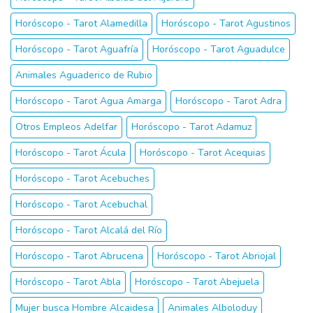
Horóscopo - Tarot Alamedilla
Horóscopo - Tarot Agustinos
Horóscopo - Tarot Aguafría
Horóscopo - Tarot Aguadulce
Animales Aguaderico de Rubio
Horóscopo - Tarot Agua Amarga
Horóscopo - Tarot Adra
Otros Empleos Adelfar
Horóscopo - Tarot Adamuz
Horóscopo - Tarot Ácula
Horóscopo - Tarot Acequias
Horóscopo - Tarot Acebuches
Horóscopo - Tarot Acebuchal
Horóscopo - Tarot Alcalá del Río
Horóscopo - Tarot Abrucena
Horóscopo - Tarot Abriojal
Horóscopo - Tarot Abla
Horóscopo - Tarot Abejuela
Mujer busca Hombre Alcaidesa
Animales Alboloduy