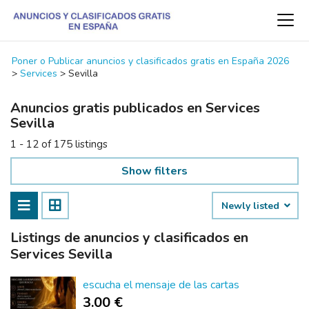
Poner o Publicar anuncios y clasificados gratis en España 2026
>
Services
>
Sevilla
Anuncios gratis publicados en Services
Sevilla
1 - 12 of 175 listings
Show filters
Newly listed
Listings de anuncios y clasificados en
Services Sevilla
escucha el mensaje de las cartas
3.00 €