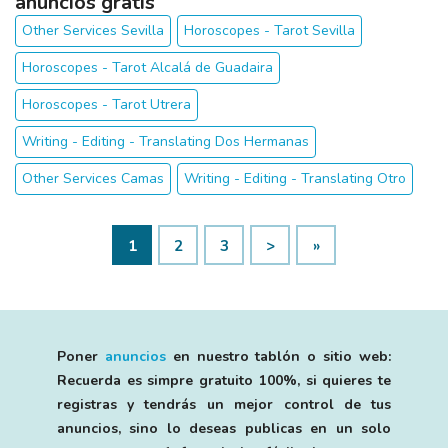
anuncios gratis
Other Services Sevilla
Horoscopes - Tarot Sevilla
Horoscopes - Tarot Alcalá de Guadaira
Horoscopes - Tarot Utrera
Writing - Editing - Translating Dos Hermanas
Other Services Camas
Writing - Editing - Translating Otro
1
2
3
>
»
Poner
anuncios
en nuestro tablón o sitio web:
Recuerda es simpre gratuito 100%, si quieres te
registras y tendrás un mejor control de tus
anuncios, sino lo deseas publicas en un solo