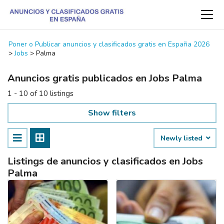
Poner o Publicar anuncios y clasificados gratis en España 2026
>
Jobs
>
Palma
Anuncios gratis publicados en Jobs Palma
1 - 10 of 10 listings
Show filters
Newly listed
Listings de anuncios y clasificados en Jobs
Palma