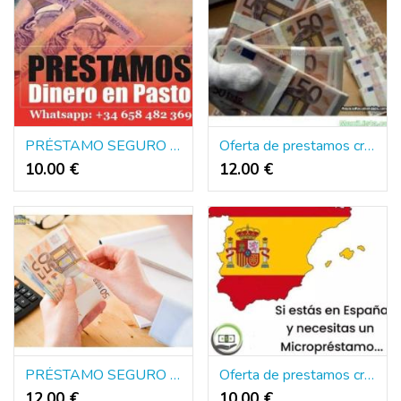
PRÉSTAMO SEGURO ENTRE PARTICULARES
Oferta de prestamos credito con asnef serio
10.00 €
12.00 €
PRÉSTAMO SEGURO ENTRE PARTICULARES
Oferta de prestamos credito con asnef serio
12.00 €
10.00 €