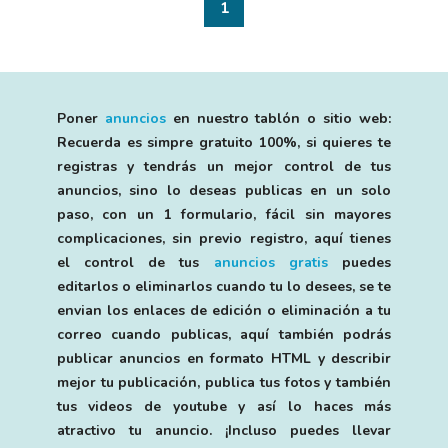
1
Poner
anuncios
en nuestro tablón o sitio web:
Recuerda es simpre gratuito 100%, si quieres te
registras y tendrás un mejor control de tus
anuncios, sino lo deseas publicas en un solo
paso, con un 1 formulario, fácil sin mayores
complicaciones, sin previo registro, aquí tienes
el control de tus
anuncios gratis
puedes
editarlos o eliminarlos cuando tu lo desees, se te
envian los enlaces de edición o eliminación a tu
correo cuando publicas, aquí también podrás
publicar anuncios en formato HTML y describir
mejor tu publicación, publica tus fotos y también
tus videos de youtube y así lo haces más
atractivo tu anuncio. ¡Incluso puedes llevar