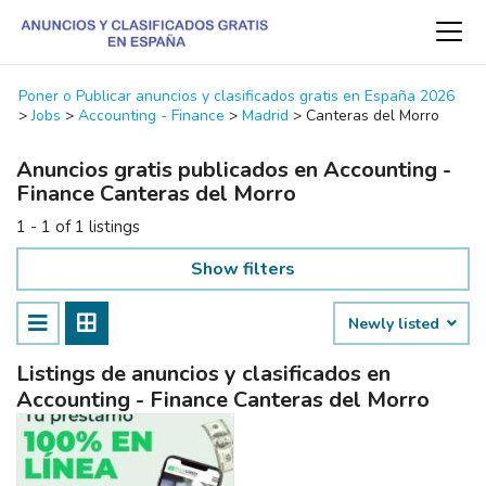
Poner o Publicar anuncios y clasificados gratis en España 2026
>
Jobs
>
Accounting - Finance
>
Madrid
>
Canteras del Morro
Anuncios gratis publicados en Accounting -
Finance Canteras del Morro
1 - 1 of 1 listings
Show filters
Newly listed
Listings de anuncios y clasificados en
Accounting - Finance Canteras del Morro