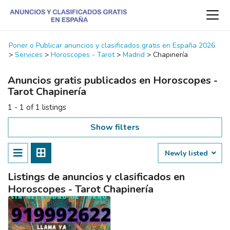
Poner o Publicar anuncios y clasificados gratis en España 2026
>
Services
>
Horoscopes - Tarot
>
Madrid
>
Chapinería
Anuncios gratis publicados en Horoscopes -
Tarot Chapinería
1 - 1 of 1 listings
Show filters
Newly listed
Listings de anuncios y clasificados en
Horoscopes - Tarot Chapinería