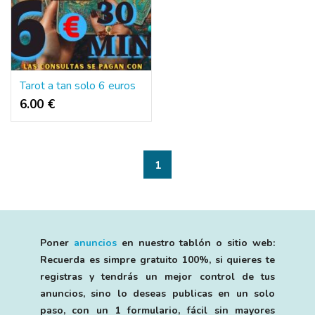
Tarot a tan solo 6 euros
6.00 €
1
Poner
anuncios
en nuestro tablón o sitio web:
Recuerda es simpre gratuito 100%, si quieres te
registras y tendrás un mejor control de tus
anuncios, sino lo deseas publicas en un solo
paso, con un 1 formulario, fácil sin mayores