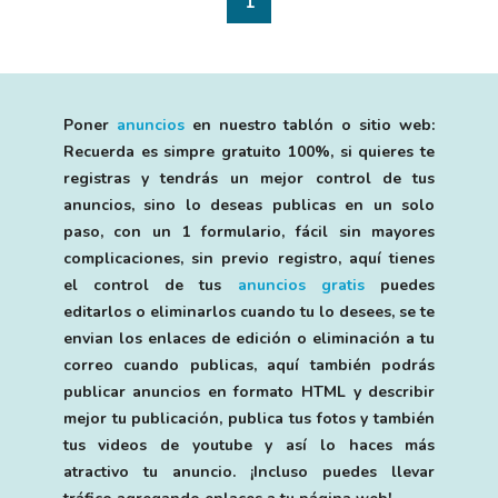
1
Poner
anuncios
en nuestro tablón o sitio web:
Recuerda es simpre gratuito 100%, si quieres te
registras y tendrás un mejor control de tus
anuncios, sino lo deseas publicas en un solo
paso, con un 1 formulario, fácil sin mayores
complicaciones, sin previo registro, aquí tienes
el control de tus
anuncios gratis
puedes
editarlos o eliminarlos cuando tu lo desees, se te
envian los enlaces de edición o eliminación a tu
correo cuando publicas, aquí también podrás
publicar anuncios en formato HTML y describir
mejor tu publicación, publica tus fotos y también
tus videos de youtube y así lo haces más
atractivo tu anuncio. ¡Incluso puedes llevar