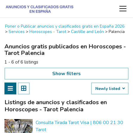
Poner o Publicar anuncios y clasificados gratis en España 2026
>
Services
>
Horoscopes - Tarot
>
Castille and León
>
Palencia
Anuncios gratis publicados en Horoscopes -
Tarot Palencia
1 - 6 of 6 listings
Show filters
Newly listed
Listings de anuncios y clasificados en
Horoscopes - Tarot Palencia
Consulta Tirada Tarot Visa | 806 00 21 30
Tarot