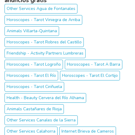
anuncios gratis
Other Services Agua de Fontanales
Horoscopes - Tarot Viniegra de Arriba
Animals Villarta-Quintana
Horoscopes - Tarot Robres del Castillo
Friendship - Activity Partners Lumbreras
Horoscopes - Tarot Logroño
Horoscopes - Tarot A Barra
Horoscopes - Tarot El Río
Horoscopes - Tarot El Cortijo
Horoscopes - Tarot Ciriñuela
Health - Beauty Cervera del Río Alhama
Animals Castañares de Rioja
Other Services Canales de la Sierra
Other Services Calahorra
Internet Brieva de Cameros