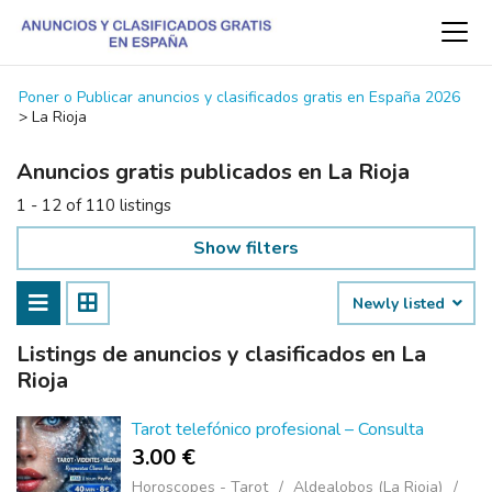
Poner o Publicar anuncios y clasificados gratis en España 2026
>
La Rioja
Anuncios gratis publicados en La Rioja
1 - 12 of 110 listings
Show filters
Newly listed
Listings de anuncios y clasificados en La
Rioja
Tarot telefónico profesional – Consulta
3.00 €
Horoscopes - Tarot
Aldealobos (La Rioja)