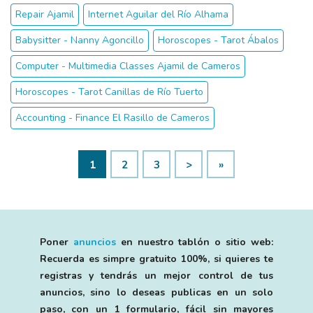
Repair Ajamil
Internet Aguilar del Río Alhama
Babysitter - Nanny Agoncillo
Horoscopes - Tarot Ábalos
Computer - Multimedia Classes Ajamil de Cameros
Horoscopes - Tarot Canillas de Río Tuerto
Accounting - Finance El Rasillo de Cameros
1
2
3
>
»
Poner
anuncios
en nuestro tablón o sitio web:
Recuerda es simpre gratuito 100%, si quieres te
registras y tendrás un mejor control de tus
anuncios, sino lo deseas publicas en un solo
paso, con un 1 formulario, fácil sin mayores