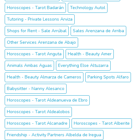
Horoscopes - Tarot Badarán
Technology Autol
Tutoring - Private Lessons Arviza
Shops for Rent - Sale Arrúbal
Sales Arenzana de Arriba
Other Services Arenzana de Abajo
Horoscopes - Tarot Anguta
Health - Beauty Amer
Animals Ambas Aguas
Everything Else Altuzarra
Health - Beauty Almarza de Cameros
Parking Spots Alfaro
Babysitter - Nanny Alesanco
Horoscopes - Tarot Aldeanueva de Ebro
Horoscopes - Tarot Aldealobos
Horoscopes - Tarot Alcanadre
Horoscopes - Tarot Alberite
Friendship - Activity Partners Albelda de Iregua