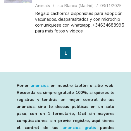
Animals
Isla Blanca (Madrid)
03/11/2025
Regalo cachorros disponibles para adopción
vacunados, desparasitados y con microchip
comuníquese con whatsapp..+34634683995
para más fotos y videos.
1
Poner
anuncios
en nuestro tablón o sitio web:
Recuerda es simpre gratuito 100%, si quieres te
registras y tendrás un mejor control de tus
anuncios, sino lo deseas publicas en un solo
paso, con un 1 formulario, fácil sin mayores
complicaciones, sin previo registro, aquí tienes
el control de tus
anuncios gratis
puedes