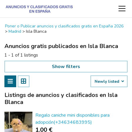
Poner o Publicar anuncios y clasificados gratis en España 2026
>
Madrid
>
Isla Blanca
Anuncios gratis publicados en Isla Blanca
1 - 1 of 1 listings
Show filters
Newly listed
Listings de anuncios y clasificados en Isla
Blanca
Regalo caniche mini disponibles para
adopción(+34634683995)
1.00 €