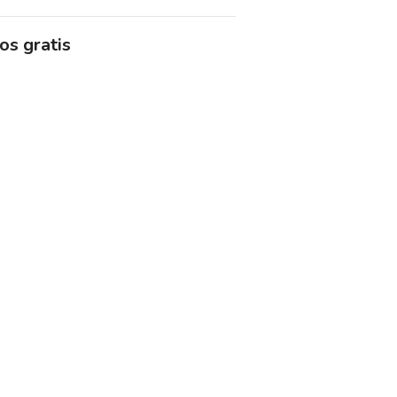
os gratis