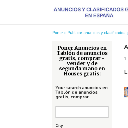
Poner o Publicar anuncios y clasificados
A
Poner Anuncios en
Tablón de anuncios
gratis, comprar -
1 
vender y de
segunda mano en
L
Houses gratis:
Your search anuncios en
Tablón de anuncios
gratis, comprar
City