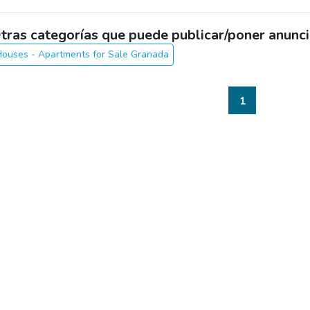
tras categorías que puede publicar/poner anunci
ouses - Apartments for Sale Granada
1