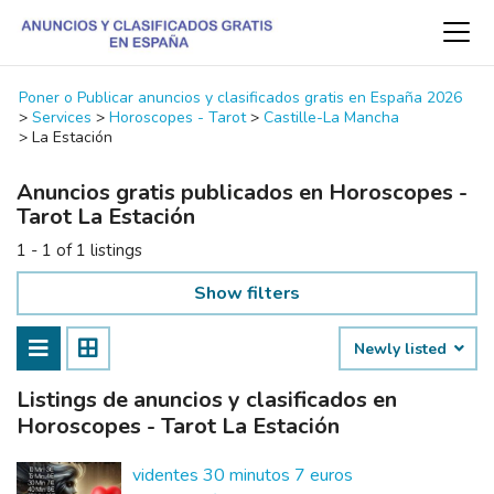
Poner o Publicar anuncios y clasificados gratis en España 2026
>
Services
>
Horoscopes - Tarot
>
Castille-La Mancha
>
La Estación
Anuncios gratis publicados en Horoscopes -
Tarot La Estación
1 - 1 of 1 listings
Show filters
Newly listed
Listings de anuncios y clasificados en
Horoscopes - Tarot La Estación
videntes 30 minutos 7 euros