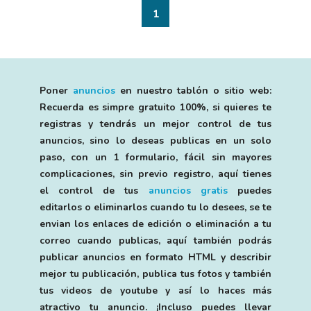
1
Poner
anuncios
en nuestro tablón o sitio web:
Recuerda es simpre gratuito 100%, si quieres te
registras y tendrás un mejor control de tus
anuncios, sino lo deseas publicas en un solo
paso, con un 1 formulario, fácil sin mayores
complicaciones, sin previo registro, aquí tienes
el control de tus
anuncios gratis
puedes
editarlos o eliminarlos cuando tu lo desees, se te
envian los enlaces de edición o eliminación a tu
correo cuando publicas, aquí también podrás
publicar anuncios en formato HTML y describir
mejor tu publicación, publica tus fotos y también
tus videos de youtube y así lo haces más
atractivo tu anuncio. ¡Incluso puedes llevar