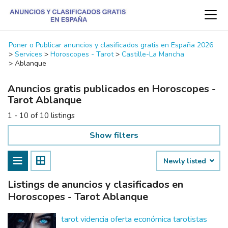
Poner o Publicar anuncios y clasificados gratis en España 2026
>
Services
>
Horoscopes - Tarot
>
Castille-La Mancha
>
Ablanque
Anuncios gratis publicados en Horoscopes -
Tarot Ablanque
1 - 10 of 10 listings
Show filters
Newly listed
Listings de anuncios y clasificados en
Horoscopes - Tarot Ablanque
tarot videncia oferta económica tarotistas