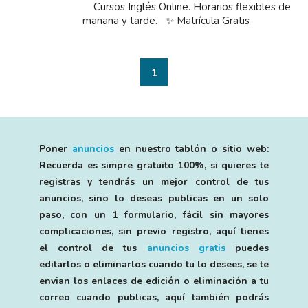
Cursos Inglés Online. Horarios flexibles de
mañana y tarde. ✨ Matrícula Gratis
1
Poner
anuncios
en nuestro tablón o sitio web:
Recuerda es simpre gratuito 100%, si quieres te
registras y tendrás un mejor control de tus
anuncios, sino lo deseas publicas en un solo
paso, con un 1 formulario, fácil sin mayores
complicaciones, sin previo registro, aquí tienes
el control de tus
anuncios gratis
puedes
editarlos o eliminarlos cuando tu lo desees, se te
envian los enlaces de edición o eliminación a tu
correo cuando publicas, aquí también podrás