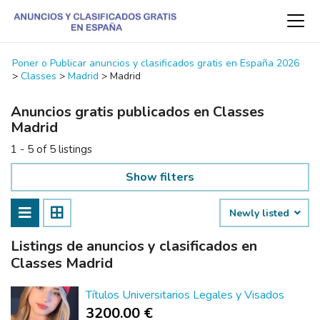
Poner o Publicar anuncios y clasificados gratis en España 2026
>
Classes
>
Madrid
>
Madrid
Anuncios gratis publicados en Classes
Madrid
1 - 5 of 5 listings
Show filters
Newly listed
Listings de anuncios y clasificados en
Classes Madrid
Títulos Universitarios Legales y Visados
3200.00 €