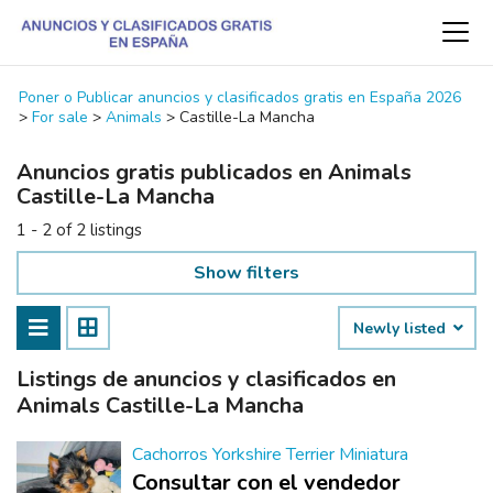
Poner o Publicar anuncios y clasificados gratis en España 2026
>
For sale
>
Animals
>
Castille-La Mancha
Anuncios gratis publicados en Animals
Castille-La Mancha
1 - 2 of 2 listings
Show filters
Newly listed
Listings de anuncios y clasificados en
Animals Castille-La Mancha
Cachorros Yorkshire Terrier Miniatura
Consultar con el vendedor