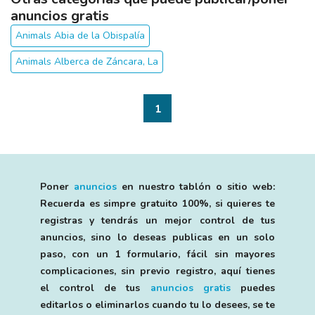
anuncios gratis
Animals Abia de la Obispalía
Animals Alberca de Záncara, La
1
Poner
anuncios
en nuestro tablón o sitio web:
Recuerda es simpre gratuito 100%, si quieres te
registras y tendrás un mejor control de tus
anuncios, sino lo deseas publicas en un solo
paso, con un 1 formulario, fácil sin mayores
complicaciones, sin previo registro, aquí tienes
el control de tus
anuncios gratis
puedes
editarlos o eliminarlos cuando tu lo desees, se te